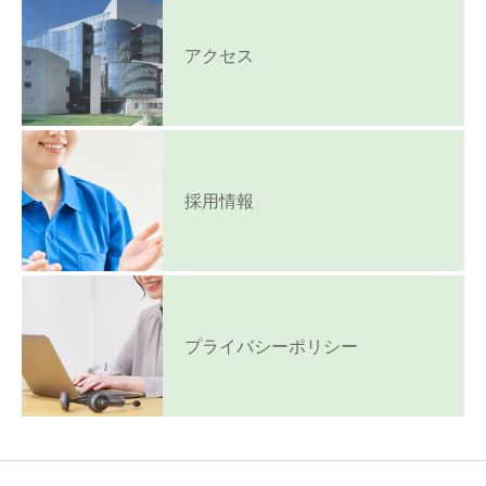
アクセス
採用情報
プライバシーポリシー