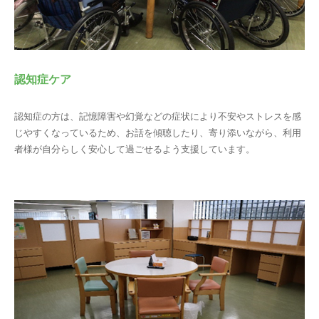
認知症ケア
認知症の方は、記憶障害や幻覚などの症状により不安やストレスを感
じやすくなっているため、お話を傾聴したり、寄り添いながら、利用
者様が自分らしく安心して過ごせるよう支援しています。