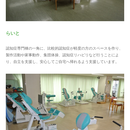
らいと
認知症専門棟の一角に、比較的認知症が軽度の方のスペースを作り、
製作活動や家事動作、集団体操、認知症リハビリなど行うことによ
り、自立を支援し、安心してご自宅へ帰れるよう支援しています。