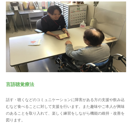
言語聴覚療法
話す・聴くなどのコミュニケーションに障害がある方の支援や飲み込
むなど食べることに対して支援を行います。また趣味やご本人が興味
のあることを取り入れて、楽しく練習をしながら機能の維持・改善を
図ります。