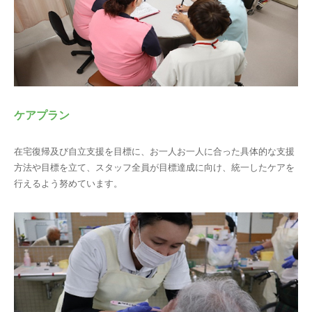
ケアプラン
在宅復帰及び自立支援を目標に、お一人お一人に合った具体的な支援
方法や目標を立て、スタッフ全員が目標達成に向け、統一したケアを
行えるよう努めています。