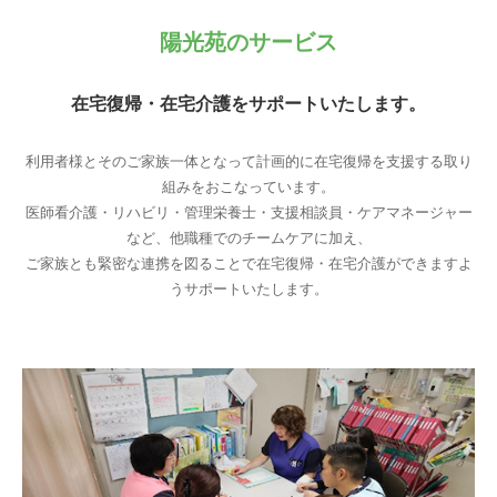
陽光苑のサービス
在宅復帰・在宅介護をサポートいたします。
利用者様とそのご家族一体となって計画的に在宅復帰を支援する取り
組みをおこなっています。
医師看介護・リハビリ・管理栄養士・支援相談員・ケアマネージャー
など、他職種でのチームケアに加え、
ご家族とも緊密な連携を図ることで在宅復帰・在宅介護ができますよ
うサポートいたします。