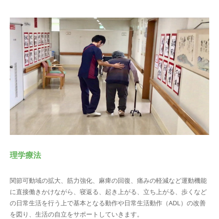
理学療法
関節可動域の拡大、筋力強化、麻痺の回復、痛みの軽減など運動機能
に直接働きかけながら、寝返る、起き上がる、立ち上がる、歩くなど
の日常生活を行う上で基本となる動作や日常生活動作（ADL）の改善
を図り、生活の自立をサポートしていきます。