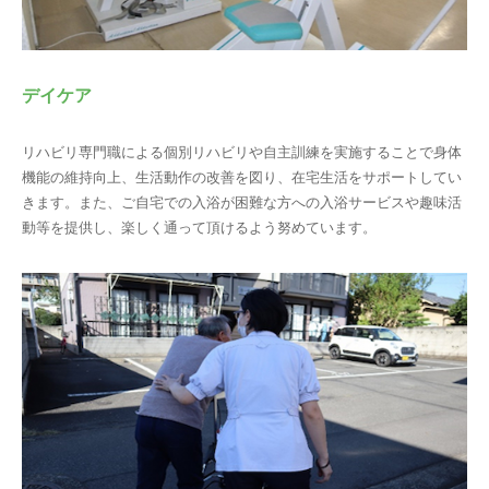
デイケア
リハビリ専門職による個別リハビリや自主訓練を実施することで身体
機能の維持向上、生活動作の改善を図り、在宅生活をサポートしてい
きます。また、ご自宅での入浴が困難な方への入浴サービスや趣味活
動等を提供し、楽しく通って頂けるよう努めています。