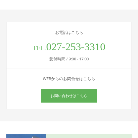
お電話はこちら
027-253-3310
TEL.
受付時間 / 9:00 - 17:00
WEBからのお問合せはこちら
お問い合わせはこちら