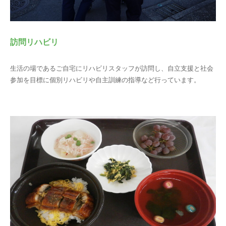
訪問リハビリ
生活の場であるご自宅にリハビリスタッフが訪問し、自立支援と社会
参加を目標に個別リハビリや自主訓練の指導など行っています。