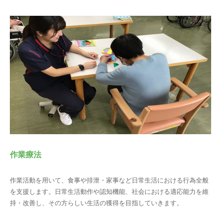
作業療法
作業活動を用いて、食事や排泄・家事など日常生活における行為全般
を支援します。日常生活動作や認知機能、社会における適応能力を維
持・改善し、その方らしい生活の獲得を目指していきます。