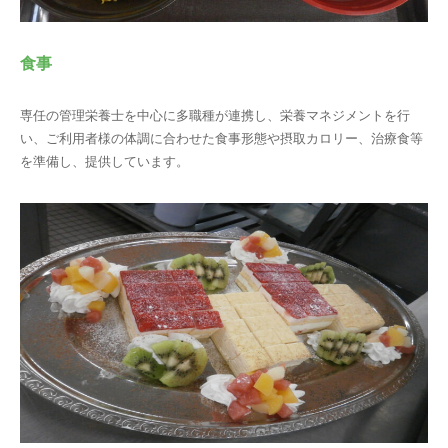
食事
専任の管理栄養士を中心に多職種が連携し、栄養マネジメントを行
い、ご利用者様の体調に合わせた食事形態や摂取カロリー、治療食等
を準備し、提供しています。