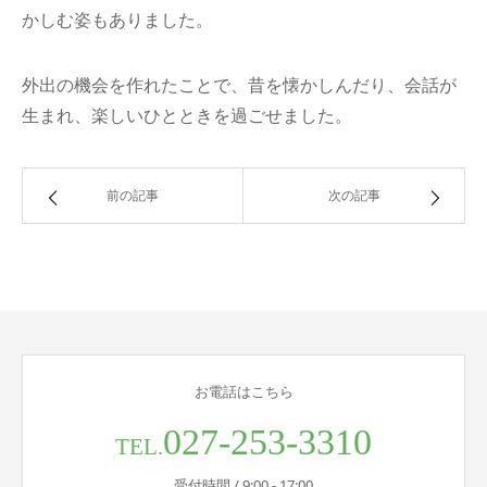
かしむ姿もありました。
外出の機会を作れたことで、昔を懐かしんだり、会話が
生まれ、楽しいひとときを過ごせました。
前の記事
次の記事
お電話はこちら
027-253-3310
TEL.
受付時間 / 9:00 - 17:00