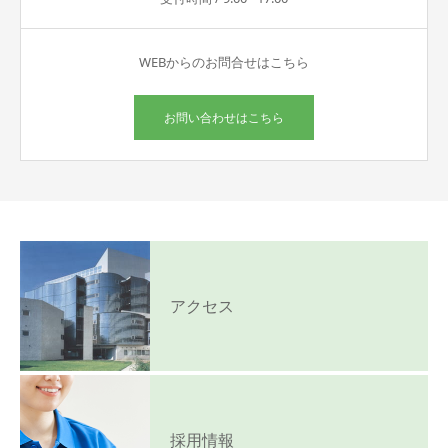
WEBからのお問合せはこちら
お問い合わせはこちら
アクセス
採用情報