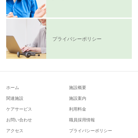
プライバシーポリシー
ホーム
施設概要
関連施設
施設案内
ケアサービス
利用料金
お問い合わせ
職員採用情報
アクセス
プライバシーポリシー