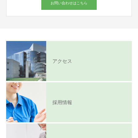
お問い合わせはこちら
アクセス
採用情報