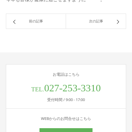
前の記事
次の記事
お電話はこちら
027-253-3310
TEL.
受付時間 / 9:00 - 17:00
WEBからのお問合せはこちら