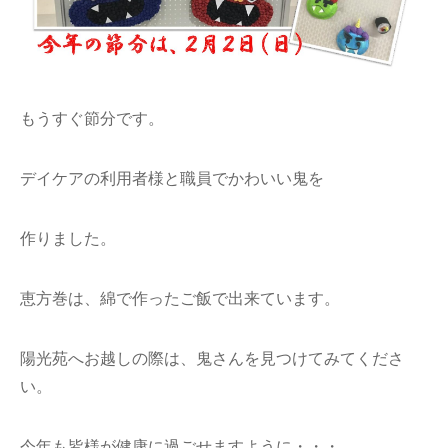
もうすぐ節分です。
デイケアの利用者様と職員でかわいい鬼を
作りました。
恵方巻は、綿で作ったご飯で出来ています。
陽光苑へお越しの際は、鬼さんを見つけてみてくださ
い。
今年も皆様が健康に過ごせますように・・・。